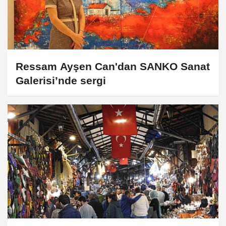
Ressam Ayşen Can'dan SANKO Sanat
Galerisi’nde sergi