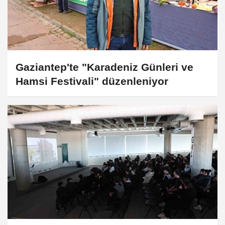
Gaziantep'te "Karadeniz Günleri ve
Hamsi Festivali" düzenleniyor