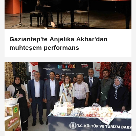
Gaziantep'te Anjelika Akbar'dan
muhteşem performans