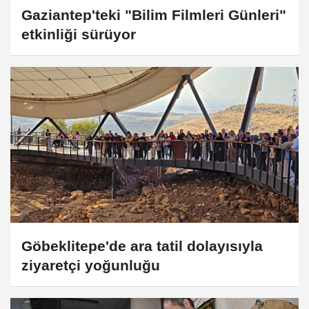
Gaziantep'teki "Bilim Filmleri Günleri"
etkinliği sürüyor
Göbeklitepe'de ara tatil dolayısıyla
ziyaretçi yoğunluğu