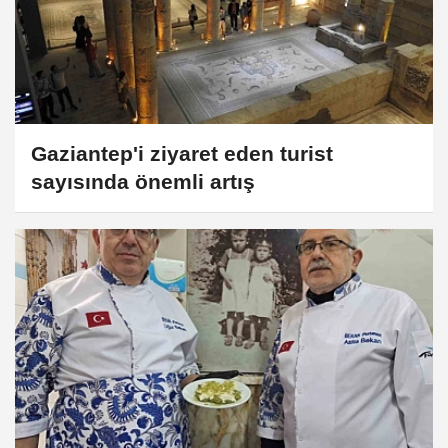
Gaziantep'i ziyaret eden turist
sayısında önemli artış