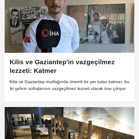
Kilis ve Gaziantep'in vazgeçilmez
lezzeti: Katmer
Kilis ve Gaziantep mutfağında önemli bir yer tutan katmer, bu
iki şehrin sofralarının vazgeçilmez lezzeti olarak öne çıkıyor.