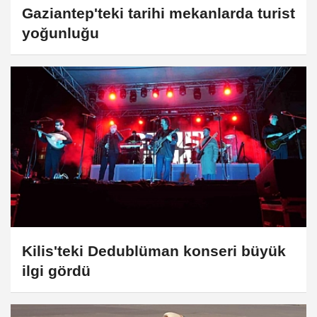
Gaziantep'teki tarihi mekanlarda turist
yoğunluğu
Kilis'teki Dedublüman konseri büyük
ilgi gördü