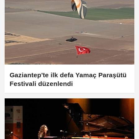
Gaziantep'te ilk defa Yamaç Paraşütü
Festivali düzenlendi