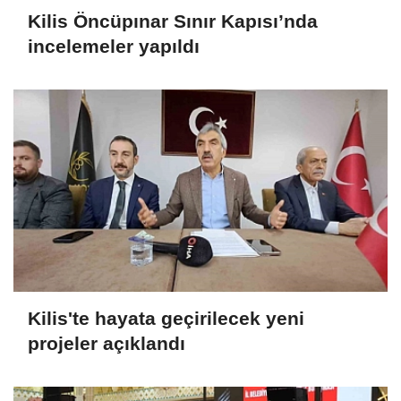
Kilis Öncüpınar Sınır Kapısı’nda
incelemeler yapıldı
Kilis'te hayata geçirilecek yeni
projeler açıklandı