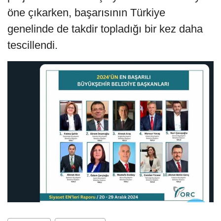
öne çıkarken, başarısının Türkiye
genelinde de takdir topladığı bir kez daha
tescillendi.