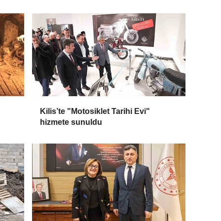
Kilis’te "Motosiklet Tarihi Evi"
hizmete sunuldu