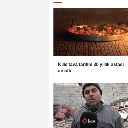
Kilis tava tarifini 30 yıllık ustası
anlattı