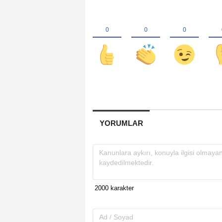
YORUMLAR