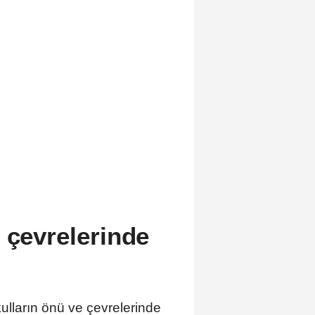
 çevrelerinde
kulların önü ve çevrelerinde