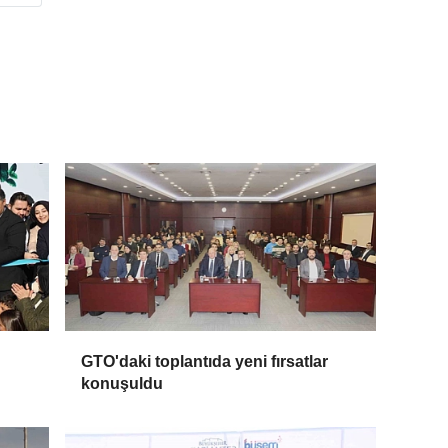
GTO'daki toplantıda yeni fırsatlar
konuşuldu