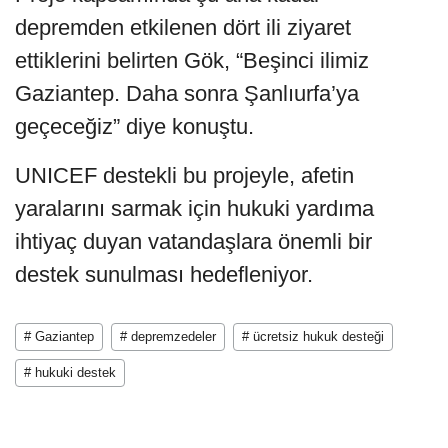
depremden etkilenen dört ili ziyaret
ettiklerini belirten Gök, “Beşinci ilimiz
Gaziantep. Daha sonra Şanlıurfa’ya
geçeceğiz” diye konuştu.
UNICEF destekli bu projeyle, afetin
yaralarını sarmak için hukuki yardıma
ihtiyaç duyan vatandaşlara önemli bir
destek sunulması hedefleniyor.
# Gaziantep
# depremzedeler
# ücretsiz hukuk desteği
# hukuki destek