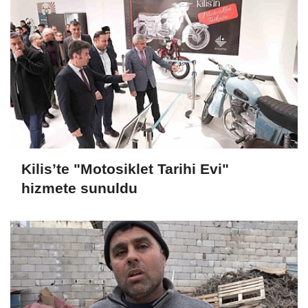
Kilis’te "Motosiklet Tarihi Evi"
hizmete sunuldu