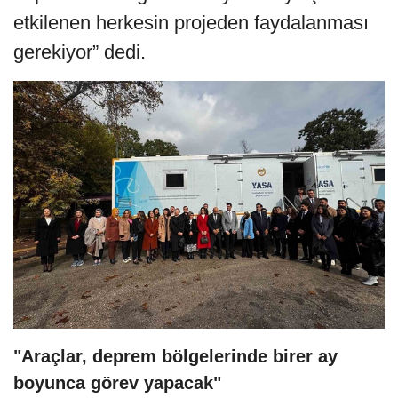
etkilenen herkesin projeden faydalanması
gerekiyor” dedi.
"Araçlar, deprem bölgelerinde birer ay
boyunca görev yapacak"