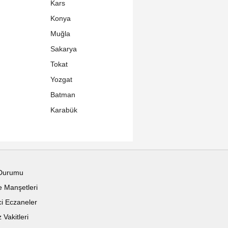
Kars
Konya
Muğla
Sakarya
Tokat
Yozgat
Batman
Karabük
Durumu
 Manşetleri
i Eczaneler
Vakitleri