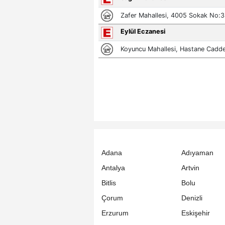
Adana
Adıyaman
Antalya
Artvin
Bitlis
Bolu
Çorum
Denizli
Erzurum
Eskişehir