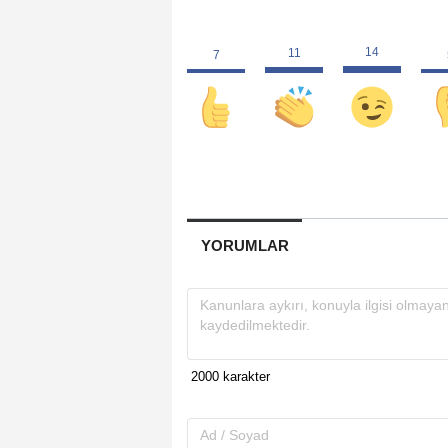
YORUMLAR