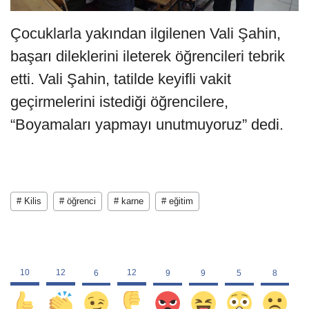
Çocuklarla yakından ilgilenen Vali Şahin,
başarı dileklerini ileterek öğrencileri tebrik
etti. Vali Şahin, tatilde keyifli vakit
geçirmelerini istediği öğrencilere,
“Boyamaları yapmayı unutmuyoruz” dedi.
# Kilis
# öğrenci
# karne
# eğitim