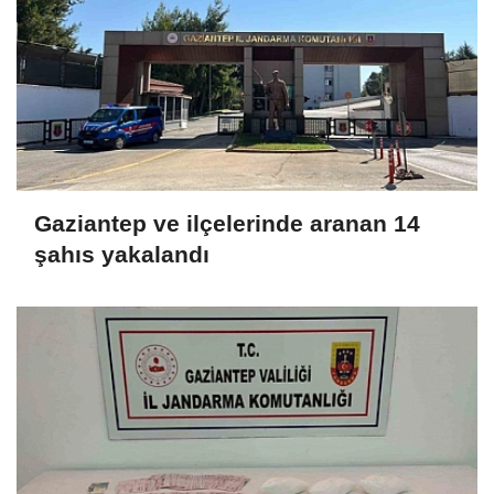
Gaziantep ve ilçelerinde aranan 14
şahıs yakalandı