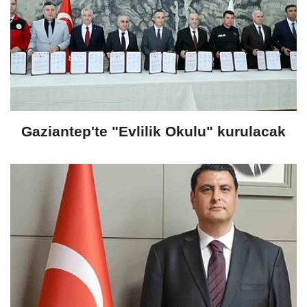
Gaziantep'te "Evlilik Okulu" kurulacak