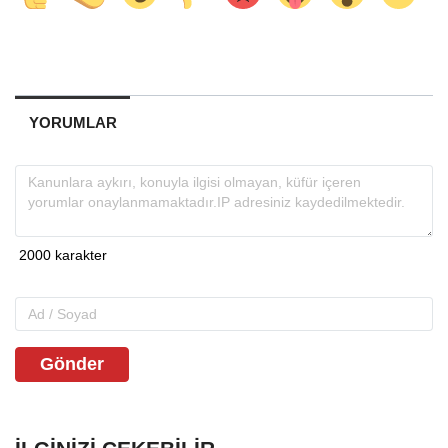
YORUMLAR
Gönder