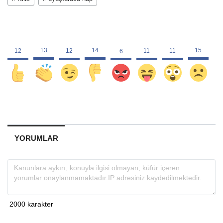
YORUMLAR