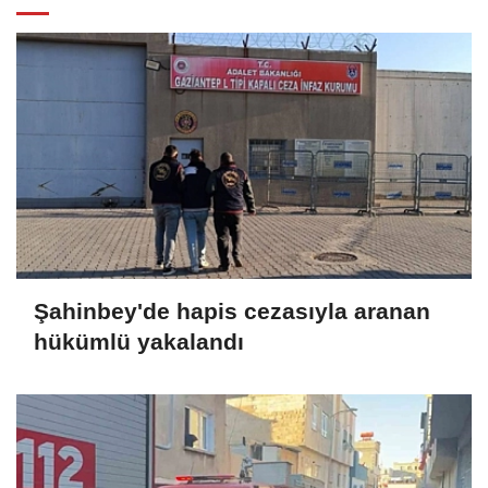
Şahinbey'de hapis cezasıyla aranan
hükümlü yakalandı