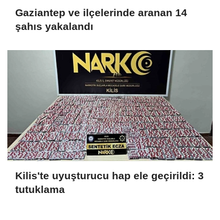
Gaziantep ve ilçelerinde aranan 14
şahıs yakalandı
Kilis'te uyuşturucu hap ele geçirildi: 3
tutuklama