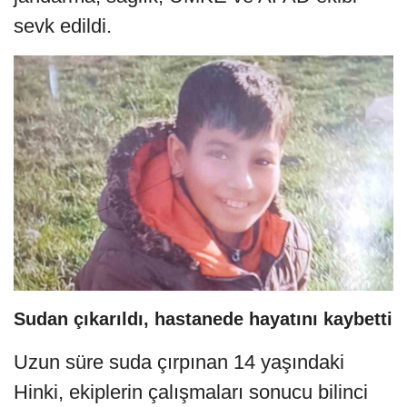
sevk edildi.
Sudan çıkarıldı, hastanede hayatını kaybetti
Uzun süre suda çırpınan 14 yaşındaki
Hinki, ekiplerin çalışmaları sonucu bilinci