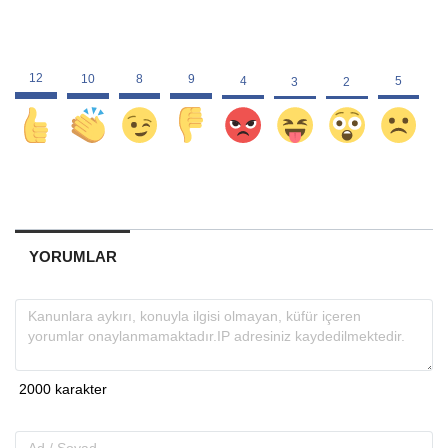
YORUMLAR