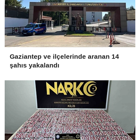
Gaziantep ve ilçelerinde aranan 14
şahıs yakalandı