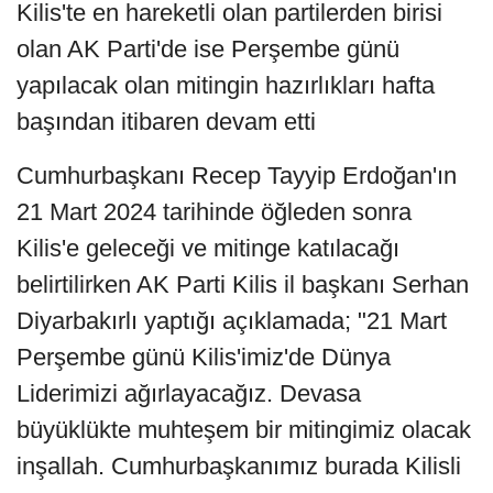
Kilis'te en hareketli olan partilerden birisi
olan AK Parti'de ise Perşembe günü
yapılacak olan mitingin hazırlıkları hafta
başından itibaren devam etti
Cumhurbaşkanı Recep Tayyip Erdoğan'ın
21 Mart 2024 tarihinde öğleden sonra
Kilis'e geleceği ve mitinge katılacağı
belirtilirken AK Parti Kilis il başkanı Serhan
Diyarbakırlı yaptığı açıklamada; "21 Mart
Perşembe günü Kilis'imiz'de Dünya
Liderimizi ağırlayacağız. Devasa
büyüklükte muhteşem bir mitingimiz olacak
inşallah. Cumhurbaşkanımız burada Kilisli