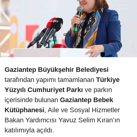
Gaziantep Büyükşehir Belediyesi
tarafından yapımı tamamlanan
Türkiye
Yüzyılı Cumhuriyet Parkı
ve parkın
içerisinde bulunan
Gaziantep Bebek
Kütüphanesi
, Aile ve Sosyal Hizmetler
Bakan Yardımcısı Yavuz Selim Kıran’ın
katılımıyla açıldı.