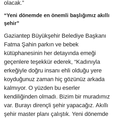
olacak.”
“Yeni dönemde en önemli başlığımız akıllı
şehir”
Gaziantep Büyükşehir Belediye Başkanı
Fatma Şahin parkın ve bebek
kütüphanesinin her detayında emeği
geçenlere teşekkür ederek, “Kadınıyla
erkeğiyle doğru insanı ehli olduğu yere
koyduğunuz zaman hiç gözünüz arkada
kalmıyor. O yüzden bu eserler
kendiliğinden olmadı. Bizim bir muradımız
var. Burayı dirençli şehir yapacağız. Akıllı
şehir master planı çalıştık. Yeni dönemde