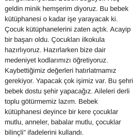
geldin minik hemşerim diyoruz. Bu bebek
kütüphanesi o kadar işe yarayacak ki.
Çocuk kütüphanelerini zaten açtık. Acayip
bir başarı oldu. Çocukları ilkokula
hazırlıyoruz. Hazırlarken bize dair
medeniyet kodlarımızı öğretiyoruz.
Kaybettiğimiz değerleri hatırlatmamız
gerekiyor. Yapacak çok işimiz var. Bu şehri
bebek dostu şehir yapacağız. Aileleri derli
toplu götürmemiz lazım. Bebek
kütüphanesi deyince bir kere çocuklar
mutlu, anneler, babalar mutlu, çocuklar
bilinçli” ifadelerini kullandı.