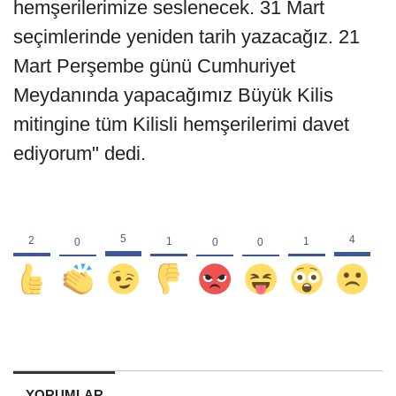
hemşerilerimize seslenecek. 31 Mart
seçimlerinde yeniden tarih yazacağız. 21
Mart Perşembe günü Cumhuriyet
Meydanında yapacağımız Büyük Kilis
mitingine tüm Kilisli hemşerilerimi davet
ediyorum" dedi.
YORUMLAR