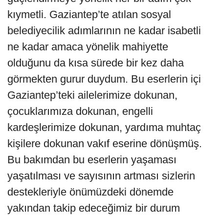
kıymetli. Gaziantep’te atılan sosyal
belediyecilik adımlarının ne kadar isabetli
ne kadar amaca yönelik mahiyette
olduğunu da kısa sürede bir kez daha
görmekten gurur duydum. Bu eserlerin içi
Gaziantep’teki ailelerimize dokunan,
çocuklarımıza dokunan, engelli
kardeşlerimize dokunan, yardıma muhtaç
kişilere dokunan vakıf eserine dönüşmüş.
Bu bakımdan bu eserlerin yaşaması
yaşatılması ve sayısının artması sizlerin
destekleriyle önümüzdeki dönemde
yakından takip edeceğimiz bir durum