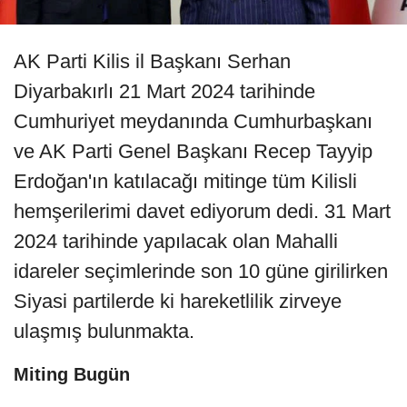
AK Parti Kilis il Başkanı Serhan
Diyarbakırlı 21 Mart 2024 tarihinde
Cumhuriyet meydanında Cumhurbaşkanı
ve AK Parti Genel Başkanı Recep Tayyip
Erdoğan'ın katılacağı mitinge tüm Kilisli
hemşerilerimi davet ediyorum dedi. 31 Mart
2024 tarihinde yapılacak olan Mahalli
idareler seçimlerinde son 10 güne girilirken
Siyasi partilerde ki hareketlilik zirveye
ulaşmış bulunmakta.
Miting Bugün