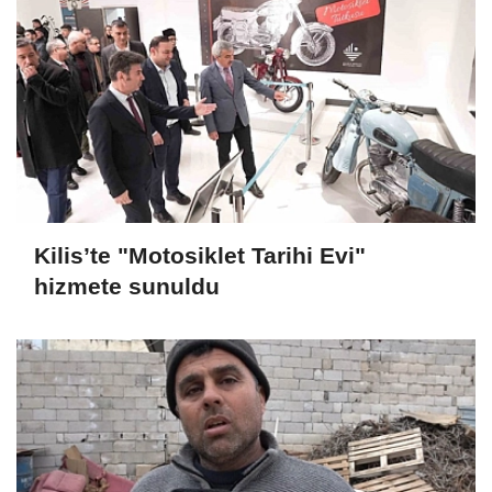
Kilis’te "Motosiklet Tarihi Evi"
hizmete sunuldu