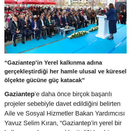
“Gaziantep’in Yerel kalkınma adına
gerçekleştirdiği her hamle ulusal ve küresel
ölçekte gücüne güç katacak”
Gaziantep
’e daha önce birçok başarılı
projeler sebebiyle davet edildiğini belirten
Aile ve Sosyal Hizmetler Bakan Yardımcısı
Yavuz Selim Kıran, “Gaziantep’in yerel bir