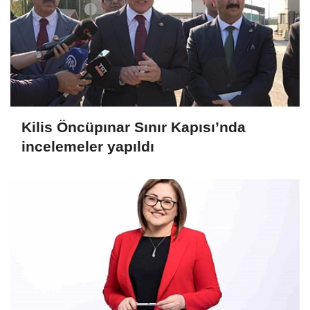
Kilis Öncüpınar Sınır Kapısı’nda
incelemeler yapıldı