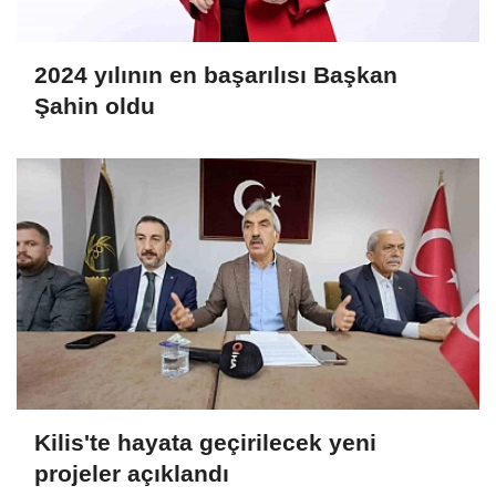
2024 yılının en başarılısı Başkan
Şahin oldu
Kilis'te hayata geçirilecek yeni
projeler açıklandı