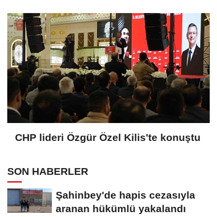
CHP lideri Özgür Özel Kilis'te konuştu
SON HABERLER
Şahinbey'de hapis cezasıyla
aranan hükümlü yakalandı