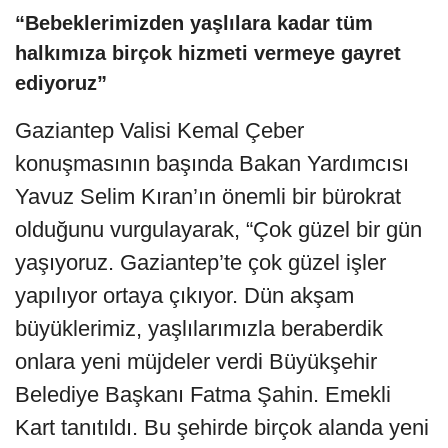
“Bebeklerimizden yaşlılara kadar tüm
halkımıza birçok hizmeti vermeye gayret
ediyoruz”
Gaziantep Valisi Kemal Çeber
konuşmasının başında Bakan Yardımcısı
Yavuz Selim Kıran’ın önemli bir bürokrat
olduğunu vurgulayarak, “Çok güzel bir gün
yaşıyoruz. Gaziantep’te çok güzel işler
yapılıyor ortaya çıkıyor. Dün akşam
büyüklerimiz, yaşlılarımızla beraberdik
onlara yeni müjdeler verdi Büyükşehir
Belediye Başkanı Fatma Şahin. Emekli
Kart tanıtıldı. Bu şehirde birçok alanda yeni