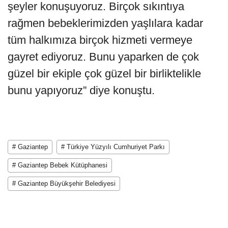
şeyler konuşuyoruz. Birçok sıkıntıya
rağmen bebeklerimizden yaşlılara kadar
tüm halkımıza birçok hizmeti vermeye
gayret ediyoruz. Bunu yaparken de çok
güzel bir ekiple çok güzel bir birliktelikle
bunu yapıyoruz” diye konuştu.
# Gaziantep
# Türkiye Yüzyılı Cumhuriyet Parkı
# Gaziantep Bebek Kütüphanesi
# Gaziantep Büyükşehir Belediyesi