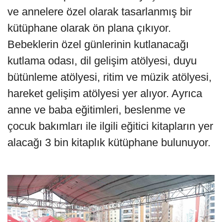
ve annelere özel olarak tasarlanmış bir
kütüphane olarak ön plana çıkıyor.
Bebeklerin özel günlerinin kutlanacağı
kutlama odası, dil gelişim atölyesi, duyu
bütünleme atölyesi, ritim ve müzik atölyesi,
hareket gelişim atölyesi yer alıyor. Ayrıca
anne ve baba eğitimleri, beslenme ve
çocuk bakımları ile ilgili eğitici kitapların yer
alacağı 3 bin kitaplık kütüphane bulunuyor.