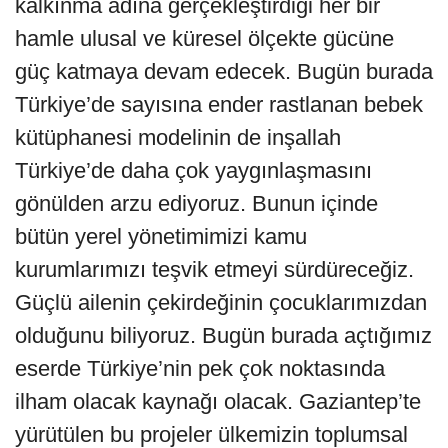
kalkınma adına gerçekleştirdiği her bir
hamle ulusal ve küresel ölçekte gücüne
güç katmaya devam edecek. Bugün burada
Türkiye’de sayısına ender rastlanan bebek
kütüphanesi modelinin de inşallah
Türkiye’de daha çok yaygınlaşmasını
gönülden arzu ediyoruz. Bunun içinde
bütün yerel yönetimimizi kamu
kurumlarımızı teşvik etmeyi sürdüreceğiz.
Güçlü ailenin çekirdeğinin çocuklarımızdan
olduğunu biliyoruz. Bugün burada açtığımız
eserde Türkiye’nin pek çok noktasında
ilham olacak kaynağı olacak. Gaziantep’te
yürütülen bu projeler ülkemizin toplumsal