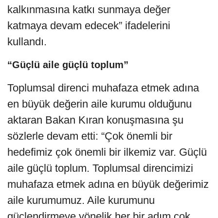
kalkınmasına katkı sunmaya değer
katmaya devam edecek” ifadelerini
kullandı.
“Güçlü aile güçlü toplum”
Toplumsal direnci muhafaza etmek adına
en büyük değerin aile kurumu olduğunu
aktaran Bakan Kıran konuşmasına şu
sözlerle devam etti: “Çok önemli bir
hedefimiz çok önemli bir ilkemiz var. Güçlü
aile güçlü toplum. Toplumsal direncimizi
muhafaza etmek adına en büyük değerimiz
aile kurumumuz. Aile kurumunu
güçlendirmeye yönelik her bir adım çok